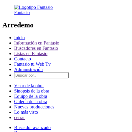
Fantasio
Arredemo
Inicio
Información en Fantasio
Buscadores en Fantasio
Listas en Fantasio
Contacto
Fantasio tu Web Tv
Administración
Visor de la obra
Sinopsis de la obra
Equipo de la obra
Galería de la obra
Nuevas producciones
Lo más visto
cerrar
Buscador avanzado