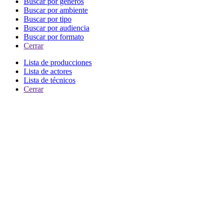
Buscar por generos
Buscar por ambiente
Buscar por tipo
Buscar por audiencia
Buscar por formato
Cerrar
Lista de producciones
Lista de actores
Lista de técnicos
Cerrar