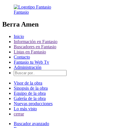
Fantasio
Berra Amen
Inicio
Información en Fantasio
Buscadores en Fantasio
Listas en Fantasio
Contacto
Fantasio tu Web Tv
Administración
Visor de la obra
Sinopsis de la obra
Equipo de la obra
Galería de la obra
Nuevas producciones
Lo más visto
cerrar
Buscador avanzado