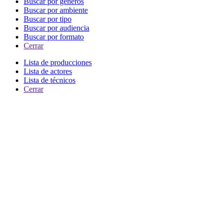
Buscar por generos
Buscar por ambiente
Buscar por tipo
Buscar por audiencia
Buscar por formato
Cerrar
Lista de producciones
Lista de actores
Lista de técnicos
Cerrar