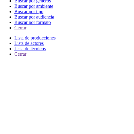
Buscar por generos
Buscar por ambiente
Buscar por tipo
Buscar por audiencia
Buscar por formato
Cerrar
Lista de producciones
Lista de actores
Lista de técnicos
Cerrar