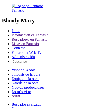
Fantasio
Bloody Mary
Inicio
Información en Fantasio
Buscadores en Fantasio
Listas en Fantasio
Contacto
Fantasio tu Web Tv
Administración
Visor de la obra
Sinopsis de la obra
Equipo de la obra
Galería de la obra
Nuevas producciones
Lo más visto
cerrar
Buscador avanzado