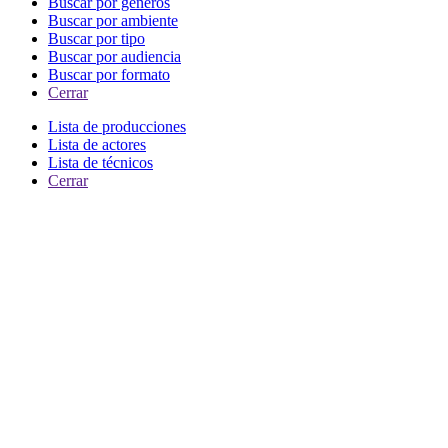
Buscar por generos
Buscar por ambiente
Buscar por tipo
Buscar por audiencia
Buscar por formato
Cerrar
Lista de producciones
Lista de actores
Lista de técnicos
Cerrar