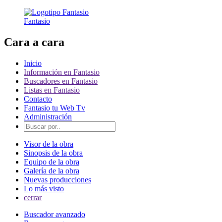
Fantasio
Cara a cara
Inicio
Información en Fantasio
Buscadores en Fantasio
Listas en Fantasio
Contacto
Fantasio tu Web Tv
Administración
Visor de la obra
Sinopsis de la obra
Equipo de la obra
Galería de la obra
Nuevas producciones
Lo más visto
cerrar
Buscador avanzado