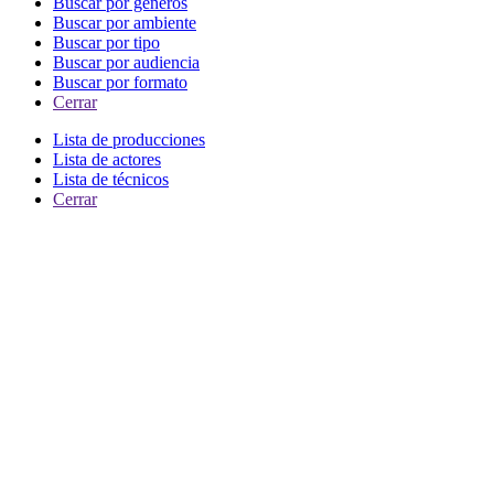
Buscar por generos
Buscar por ambiente
Buscar por tipo
Buscar por audiencia
Buscar por formato
Cerrar
Lista de producciones
Lista de actores
Lista de técnicos
Cerrar