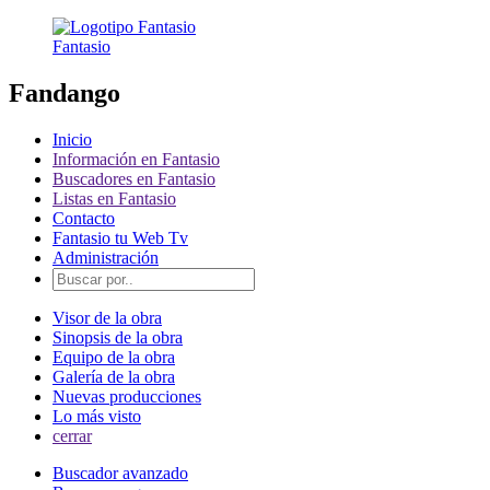
Fantasio
Fandango
Inicio
Información en Fantasio
Buscadores en Fantasio
Listas en Fantasio
Contacto
Fantasio tu Web Tv
Administración
Visor de la obra
Sinopsis de la obra
Equipo de la obra
Galería de la obra
Nuevas producciones
Lo más visto
cerrar
Buscador avanzado