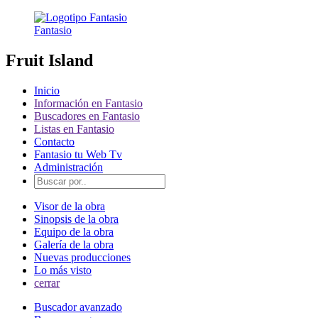
Fantasio
Fruit Island
Inicio
Información en Fantasio
Buscadores en Fantasio
Listas en Fantasio
Contacto
Fantasio tu Web Tv
Administración
Visor de la obra
Sinopsis de la obra
Equipo de la obra
Galería de la obra
Nuevas producciones
Lo más visto
cerrar
Buscador avanzado