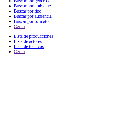
Buscar por generos
Buscar por ambiente
Buscar por tipo
Buscar por audiencia
Buscar por formato
Cerrar
Lista de producciones
Lista de actores
Lista de técnicos
Cerrar