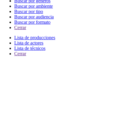
Buscar por generos
Buscar por ambiente
Buscar por tipo
Buscar por audiencia
Buscar por formato
Cerrar
Lista de producciones
Lista de actores
Lista de técnicos
Cerrar