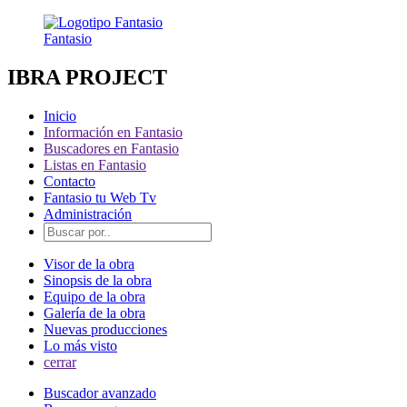
Fantasio
IBRA PROJECT
Inicio
Información en Fantasio
Buscadores en Fantasio
Listas en Fantasio
Contacto
Fantasio tu Web Tv
Administración
Visor de la obra
Sinopsis de la obra
Equipo de la obra
Galería de la obra
Nuevas producciones
Lo más visto
cerrar
Buscador avanzado