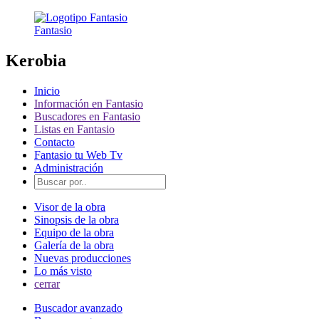
Fantasio
Kerobia
Inicio
Información en Fantasio
Buscadores en Fantasio
Listas en Fantasio
Contacto
Fantasio tu Web Tv
Administración
Visor de la obra
Sinopsis de la obra
Equipo de la obra
Galería de la obra
Nuevas producciones
Lo más visto
cerrar
Buscador avanzado