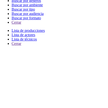
Buscar por generos
Buscar por ambiente
Buscar por tipo
Buscar por audiencia
Buscar por formato
Cerrar
Lista de producciones
Lista de actores
Lista de técnicos
Cerrar