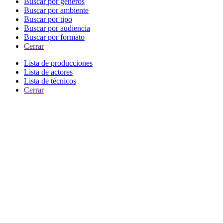
Buscar por generos
Buscar por ambiente
Buscar por tipo
Buscar por audiencia
Buscar por formato
Cerrar
Lista de producciones
Lista de actores
Lista de técnicos
Cerrar