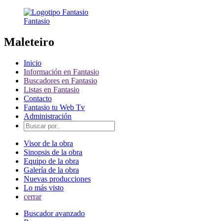
Fantasio
Maleteiro
Inicio
Información en Fantasio
Buscadores en Fantasio
Listas en Fantasio
Contacto
Fantasio tu Web Tv
Administración
Visor de la obra
Sinopsis de la obra
Equipo de la obra
Galería de la obra
Nuevas producciones
Lo más visto
cerrar
Buscador avanzado