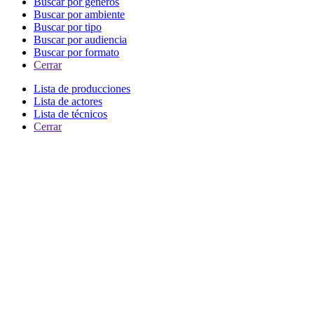
Buscar por generos
Buscar por ambiente
Buscar por tipo
Buscar por audiencia
Buscar por formato
Cerrar
Lista de producciones
Lista de actores
Lista de técnicos
Cerrar