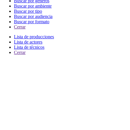
Buscar por generos
Buscar por ambiente
Buscar por tipo
Buscar por audiencia
Buscar por formato
Cerrar
Lista de producciones
Lista de actores
Lista de técnicos
Cerrar