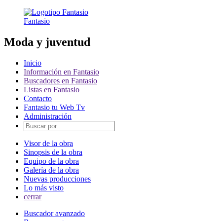
Fantasio
Moda y juventud
Inicio
Información en Fantasio
Buscadores en Fantasio
Listas en Fantasio
Contacto
Fantasio tu Web Tv
Administración
Visor de la obra
Sinopsis de la obra
Equipo de la obra
Galería de la obra
Nuevas producciones
Lo más visto
cerrar
Buscador avanzado