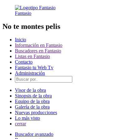
Fantasio
No te montes pelis
Inicio
Información en Fantasio
Buscadores en Fantasio
Listas en Fantasio
Contacto
Fantasio tu Web Tv
Administración
Visor de la obra
Sinopsis de la obra
Equipo de la obra
Galería de la obra
Nuevas producciones
Lo más visto
cerrar
Buscador avanzado