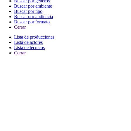
Buscar por generos
Buscar por ambiente
Buscar por tipo
Buscar por audiencia
Buscar por formato
Cerrar
Lista de producciones
Lista de actores
Lista de técnicos
Cerrar