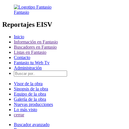
Fantasio
Reportajes EISV
Inicio
Información en Fantasio
Buscadores en Fantasio
Listas en Fantasio
Contacto
Fantasio tu Web Tv
Administración
Visor de la obra
Sinopsis de la obra
Equipo de la obra
Galería de la obra
Nuevas producciones
Lo más visto
cerrar
Buscador avanzado