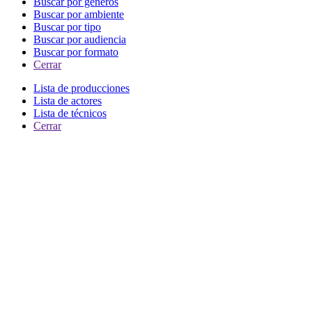
Buscar por generos
Buscar por ambiente
Buscar por tipo
Buscar por audiencia
Buscar por formato
Cerrar
Lista de producciones
Lista de actores
Lista de técnicos
Cerrar