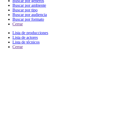
Buscar por generos
Buscar por ambiente
Buscar por tipo
Buscar por audiencia
Buscar por formato
Cerrar
Lista de producciones
Lista de actores
Lista de técnicos
Cerrar