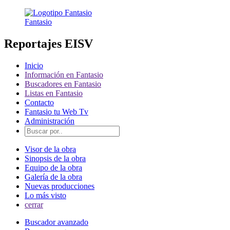
Fantasio
Reportajes EISV
Inicio
Información en Fantasio
Buscadores en Fantasio
Listas en Fantasio
Contacto
Fantasio tu Web Tv
Administración
Visor de la obra
Sinopsis de la obra
Equipo de la obra
Galería de la obra
Nuevas producciones
Lo más visto
cerrar
Buscador avanzado