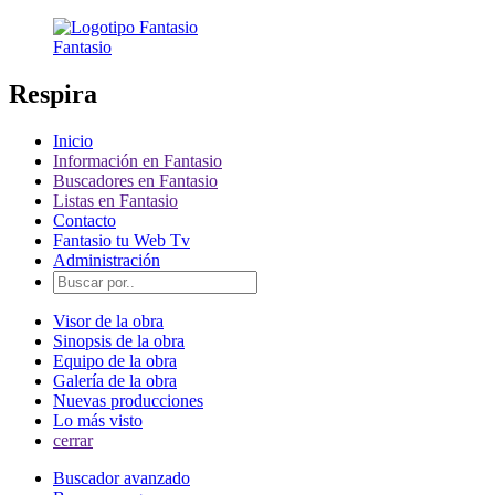
Fantasio
Respira
Inicio
Información en Fantasio
Buscadores en Fantasio
Listas en Fantasio
Contacto
Fantasio tu Web Tv
Administración
Visor de la obra
Sinopsis de la obra
Equipo de la obra
Galería de la obra
Nuevas producciones
Lo más visto
cerrar
Buscador avanzado