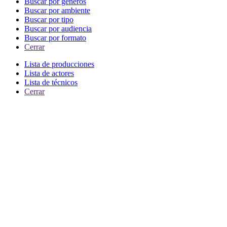
Buscar por generos
Buscar por ambiente
Buscar por tipo
Buscar por audiencia
Buscar por formato
Cerrar
Lista de producciones
Lista de actores
Lista de técnicos
Cerrar