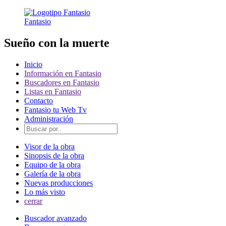
Fantasio
Sueño con la muerte
Inicio
Información en Fantasio
Buscadores en Fantasio
Listas en Fantasio
Contacto
Fantasio tu Web Tv
Administración
Visor de la obra
Sinopsis de la obra
Equipo de la obra
Galería de la obra
Nuevas producciones
Lo más visto
cerrar
Buscador avanzado