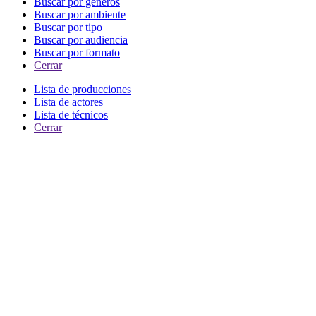
Buscar por generos
Buscar por ambiente
Buscar por tipo
Buscar por audiencia
Buscar por formato
Cerrar
Lista de producciones
Lista de actores
Lista de técnicos
Cerrar