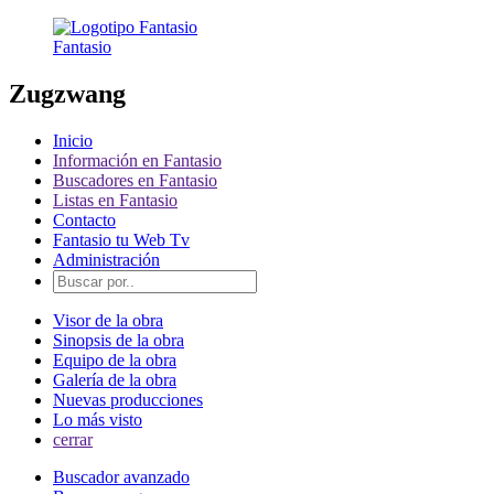
Fantasio
Zugzwang
Inicio
Información en Fantasio
Buscadores en Fantasio
Listas en Fantasio
Contacto
Fantasio tu Web Tv
Administración
Visor de la obra
Sinopsis de la obra
Equipo de la obra
Galería de la obra
Nuevas producciones
Lo más visto
cerrar
Buscador avanzado