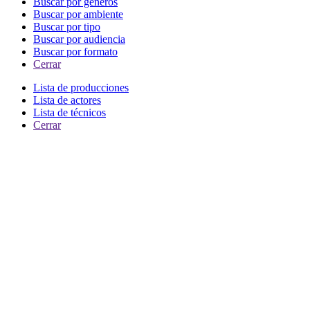
Buscar por generos
Buscar por ambiente
Buscar por tipo
Buscar por audiencia
Buscar por formato
Cerrar
Lista de producciones
Lista de actores
Lista de técnicos
Cerrar