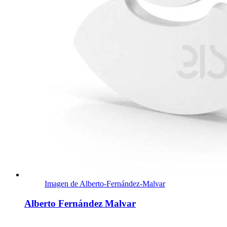
Imagen de Alberto-Fernández-Malvar
Alberto Fernández Malvar