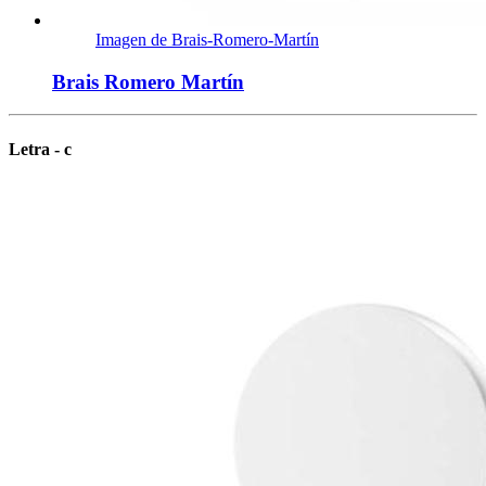
Imagen de Brais-Romero-Martín
Brais Romero Martín
Letra - c