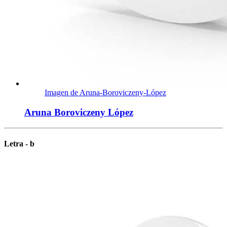
Imagen de Aruna-Boroviczeny-López
Aruna Boroviczeny López
Letra - b