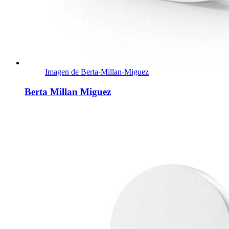
Imagen de Berta-Millan-Miguez
Berta Millan Miguez