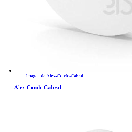
Imagen de Alex-Conde-Cabral
Alex Conde Cabral