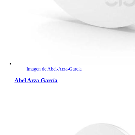
Imagen de Abel-Arza-García
Abel Arza García