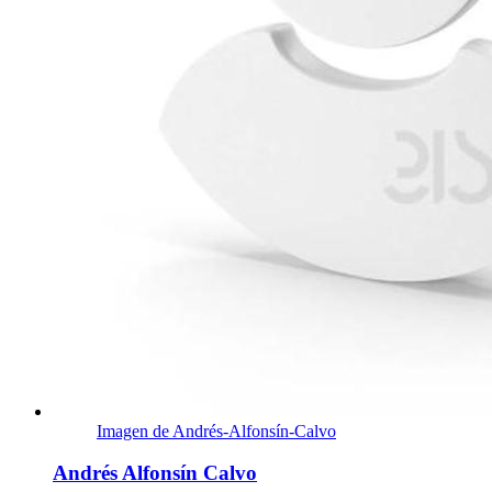
Imagen de Andrés-Alfonsín-Calvo
Andrés Alfonsín Calvo