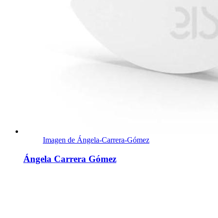
Imagen de Ángela-Carrera-Gómez
Ángela Carrera Gómez