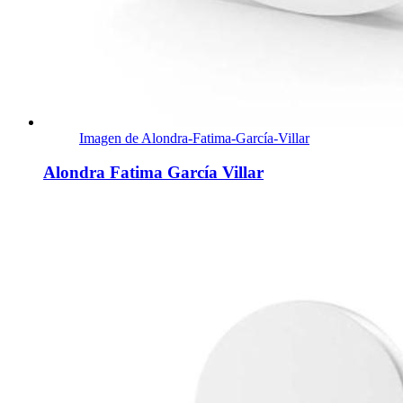
Imagen de Alondra-Fatima-García-Villar
Alondra Fatima García Villar