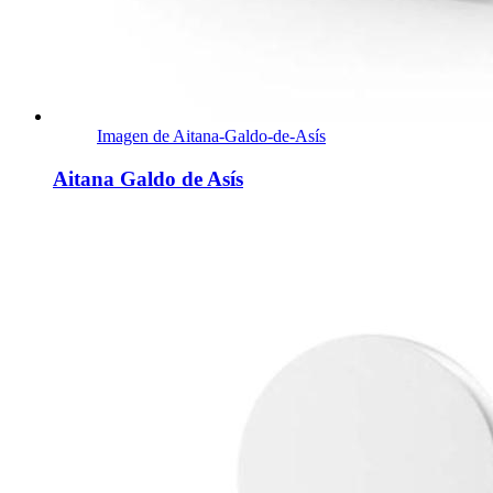
Imagen de Aitana-Galdo-de-Asís
Aitana Galdo de Asís