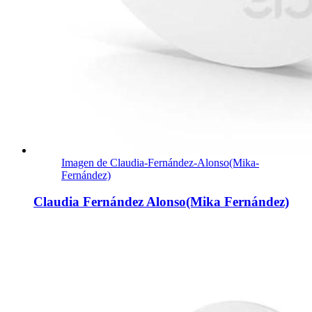
Imagen de Claudia-Fernández-Alonso(Mika-
Fernández)
Claudia Fernández Alonso(Mika Fernández)