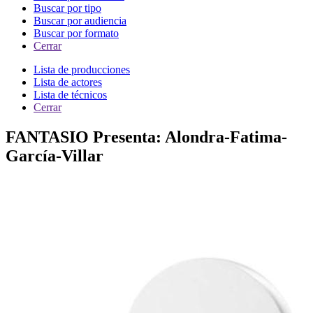
Buscar por tipo
Buscar por audiencia
Buscar por formato
Cerrar
Lista de producciones
Lista de actores
Lista de técnicos
Cerrar
FANTASIO Presenta: Alondra-Fatima-
García-Villar