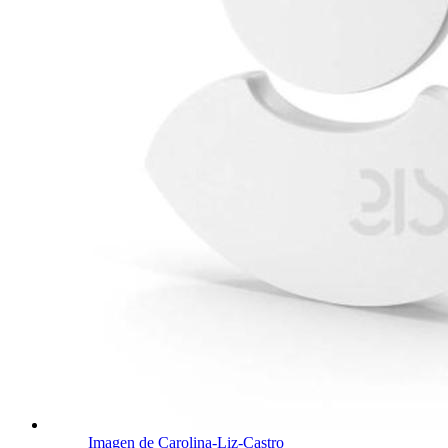
Imagen de Carolina-Liz-Castro