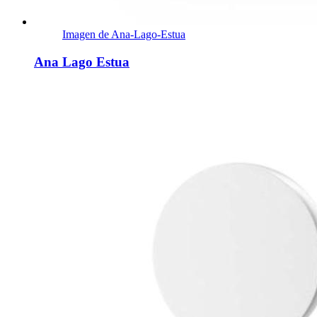
Imagen de Ana-Lago-Estua
Ana Lago Estua