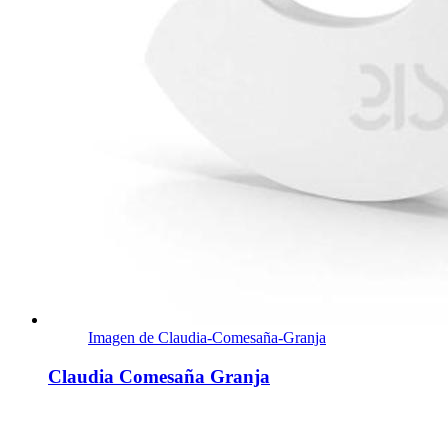
Imagen de Claudia-Comesaña-Granja
Claudia Comesaña Granja