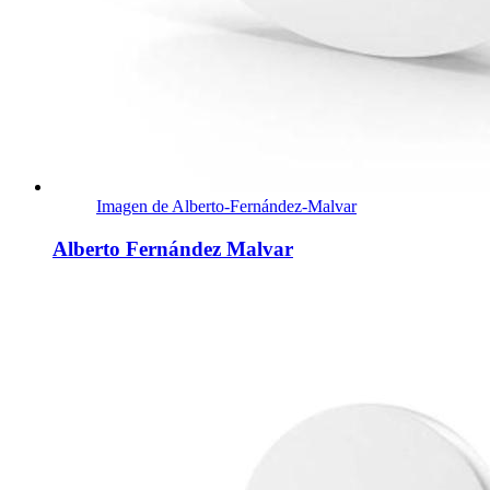
Imagen de Alberto-Fernández-Malvar
Alberto Fernández Malvar