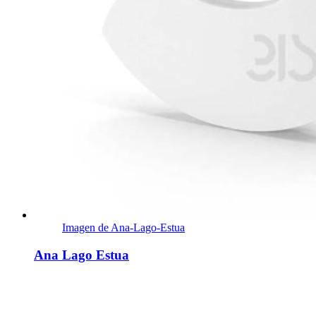
Imagen de Ana-Lago-Estua
Ana Lago Estua