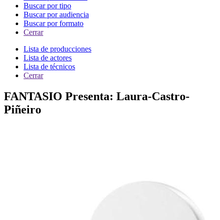
Buscar por tipo
Buscar por audiencia
Buscar por formato
Cerrar
Lista de producciones
Lista de actores
Lista de técnicos
Cerrar
FANTASIO Presenta: Laura-Castro-
Piñeiro