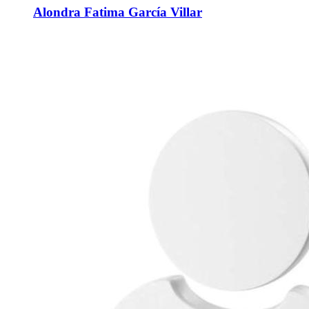
Alondra Fatima García Villar