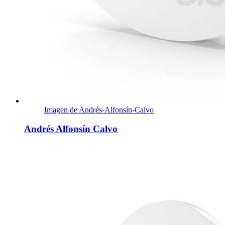
Imagen de Andrés-Alfonsín-Calvo
Andrés Alfonsín Calvo