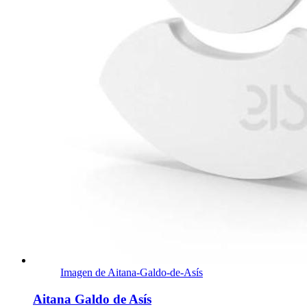
Imagen de Aitana-Galdo-de-Asís
Aitana Galdo de Asís