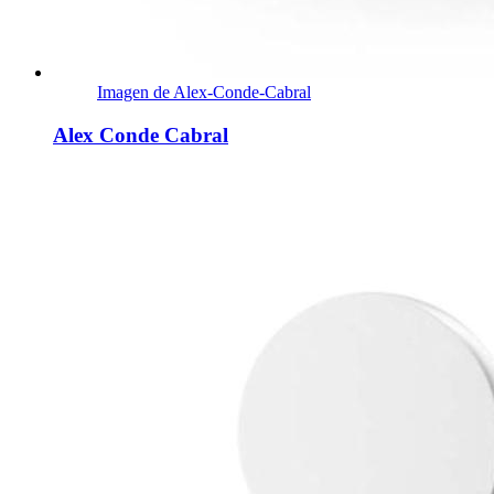
Imagen de Alex-Conde-Cabral
Alex Conde Cabral