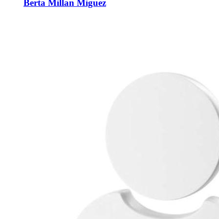
Berta Millan Miguez