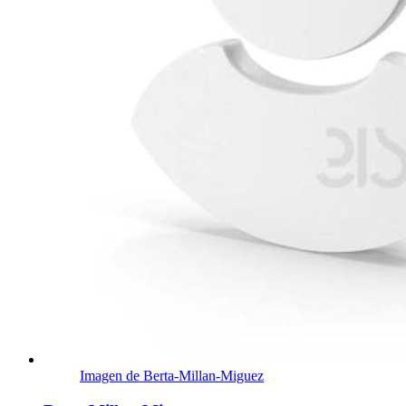
Imagen de Berta-Millan-Miguez