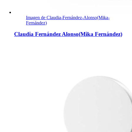
Imagen de Claudia-Fernández-Alonso(Mika-
Fernández)
Claudia Fernández Alonso(Mika Fernández)