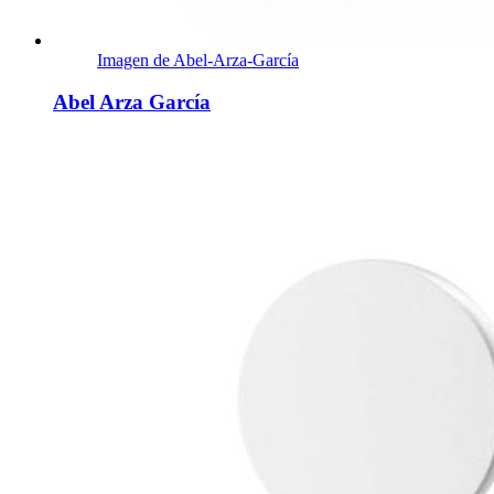
Imagen de Abel-Arza-García
Abel Arza García