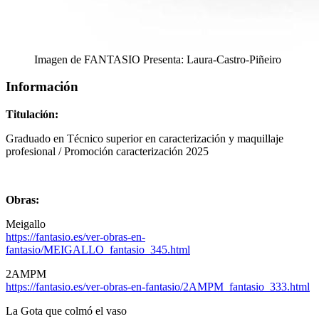
Imagen de FANTASIO Presenta: Laura-Castro-Piñeiro
Información
Titulación:
Graduado en Técnico superior en caracterización y maquillaje
profesional / Promoción caracterización 2025
Obras:
Meigallo
https://fantasio.es/ver-obras-en-
fantasio/MEIGALLO_fantasio_345.html
2AMPM
https://fantasio.es/ver-obras-en-fantasio/2AMPM_fantasio_333.html
La Gota que colmó el vaso