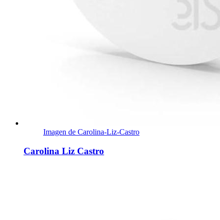
Imagen de Carolina-Liz-Castro
Carolina Liz Castro