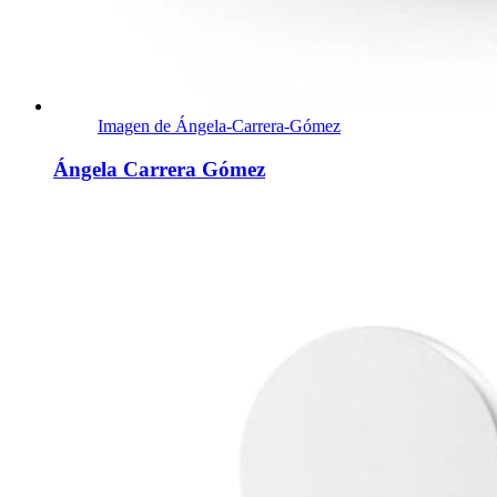
Imagen de Ángela-Carrera-Gómez
Ángela Carrera Gómez