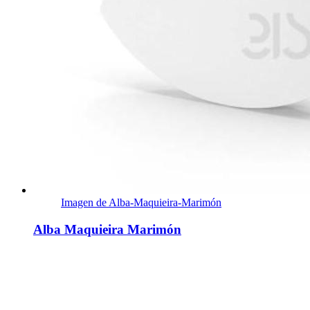
Imagen de Alba-Maquieira-Marimón
Alba Maquieira Marimón