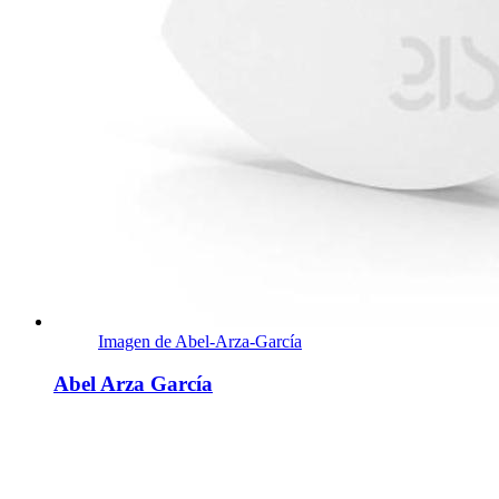
Imagen de Abel-Arza-García
Abel Arza García