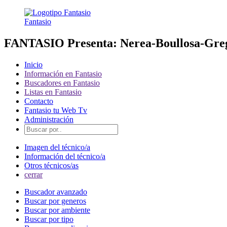
Fantasio
FANTASIO Presenta: Nerea-Boullosa-Gre
Inicio
Información en Fantasio
Buscadores en Fantasio
Listas en Fantasio
Contacto
Fantasio tu Web Tv
Administración
Imagen del técnico/a
Información del técnico/a
Otros técnicos/as
cerrar
Buscador avanzado
Buscar por generos
Buscar por ambiente
Buscar por tipo