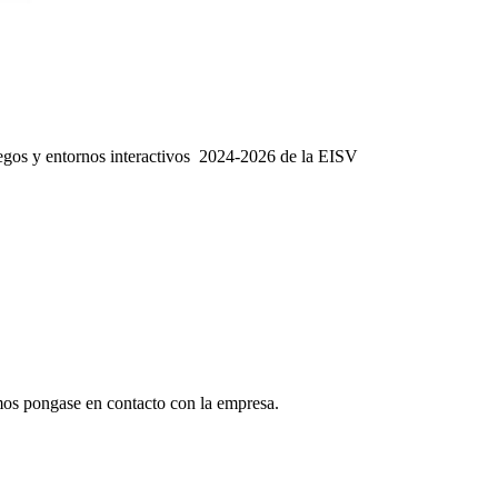
uegos y entornos interactivos 2024-2026 de la EISV
mos pongase en contacto con la empresa.