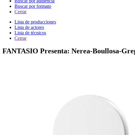
Buscar por audiencia
Buscar por formato
Cerrar
Lista de producciones
Lista de actores
Lista de técnicos
Cerrar
FANTASIO Presenta: Nerea-Boullosa-Gre