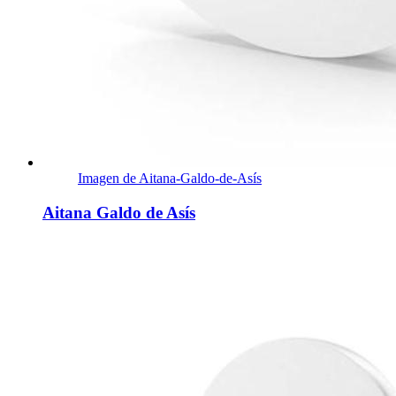
Imagen de Aitana-Galdo-de-Asís
Aitana Galdo de Asís