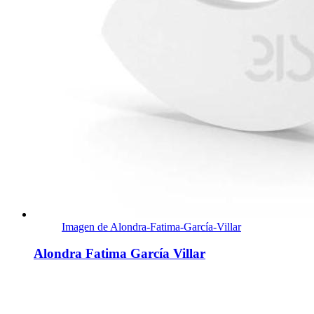
Imagen de Alondra-Fatima-García-Villar
Alondra Fatima García Villar