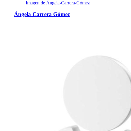
Imagen de Ángela-Carrera-Gómez
Ángela Carrera Gómez