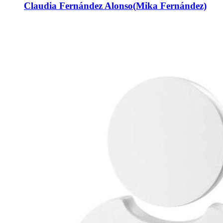
Claudia Fernández Alonso(Mika Fernández)