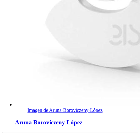
Imagen de Aruna-Boroviczeny-López
Aruna Boroviczeny López