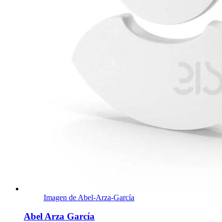
Imagen de Abel-Arza-García
Abel Arza García