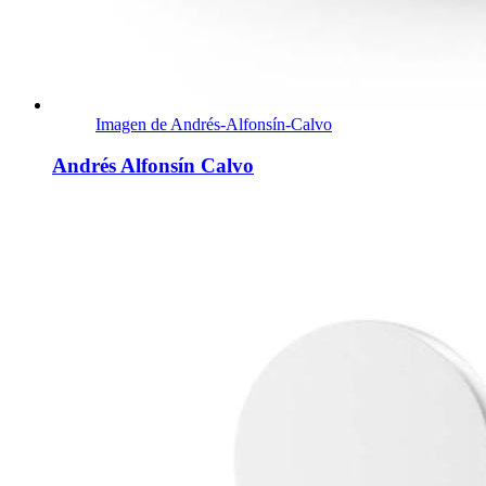
Imagen de Andrés-Alfonsín-Calvo
Andrés Alfonsín Calvo