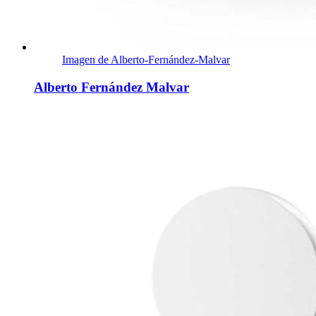
Imagen de Alberto-Fernández-Malvar
Alberto Fernández Malvar