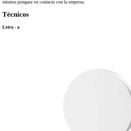
mismos pongase en contacto con la empresa.
Técnicos
Letra - a