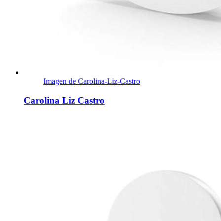
Imagen de Carolina-Liz-Castro
Carolina Liz Castro