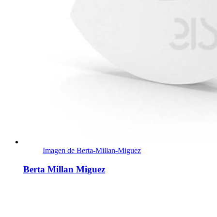
Imagen de Berta-Millan-Miguez
Berta Millan Miguez