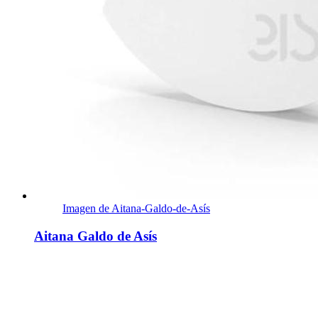
Imagen de Aitana-Galdo-de-Asís
Aitana Galdo de Asís