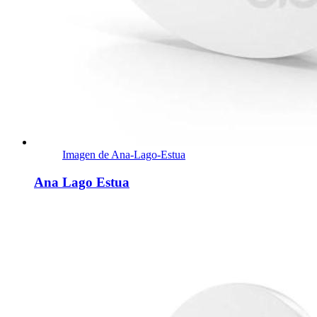
Imagen de Ana-Lago-Estua
Ana Lago Estua