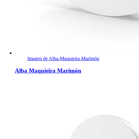
Imagen de Alba-Maquieira-Marimón
Alba Maquieira Marimón