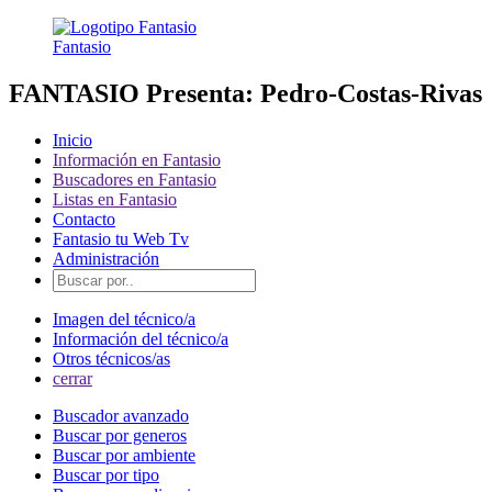
Fantasio
FANTASIO Presenta: Pedro-Costas-Rivas
Inicio
Información en Fantasio
Buscadores en Fantasio
Listas en Fantasio
Contacto
Fantasio tu Web Tv
Administración
Imagen del técnico/a
Información del técnico/a
Otros técnicos/as
cerrar
Buscador avanzado
Buscar por generos
Buscar por ambiente
Buscar por tipo