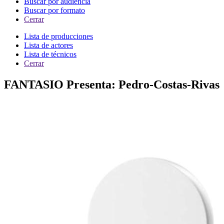
Buscar por audiencia
Buscar por formato
Cerrar
Lista de producciones
Lista de actores
Lista de técnicos
Cerrar
FANTASIO Presenta: Pedro-Costas-Rivas