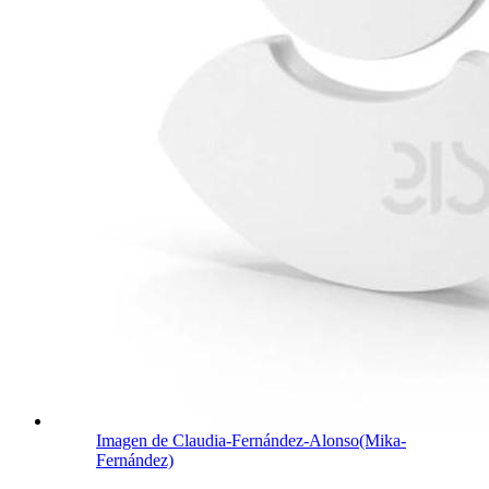
Imagen de Claudia-Fernández-Alonso(Mika-
Fernández)