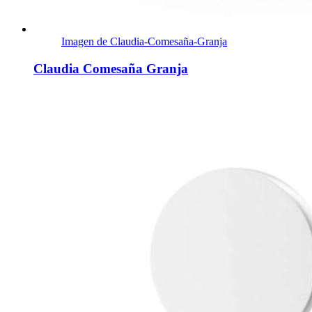
Imagen de Claudia-Comesaña-Granja
Claudia Comesaña Granja