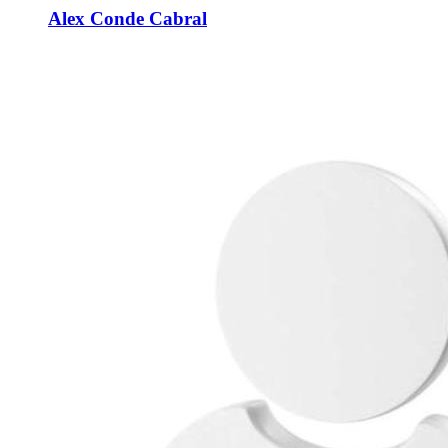
Alex Conde Cabral