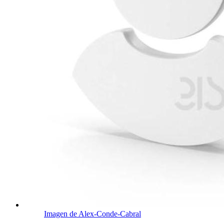
Imagen de Alex-Conde-Cabral