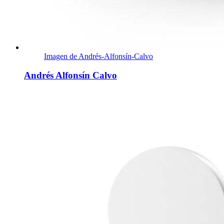
Imagen de Andrés-Alfonsín-Calvo
Andrés Alfonsín Calvo