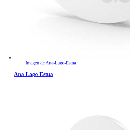
Imagen de Ana-Lago-Estua
Ana Lago Estua