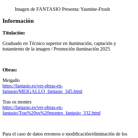
Imagen de FANTASIO Presenta: Yasmine-Ftouh
Información
Titulación:
Graduado en Técnico superior en iluminación, captación y
tratamiento de la imagen / Promoción iluminación 2025
Obras:
Meigallo
https://fantasio.es/ver-obras-en-
fantasio/MEIGALLO_fantasio_345.html
Tras os montes
https://fantasio.es/ver-obras-en-
fantasio/Tras%20os%20montes_fantasio_332.html
Para el caso de datos erroneos o modificación/eliminación de los