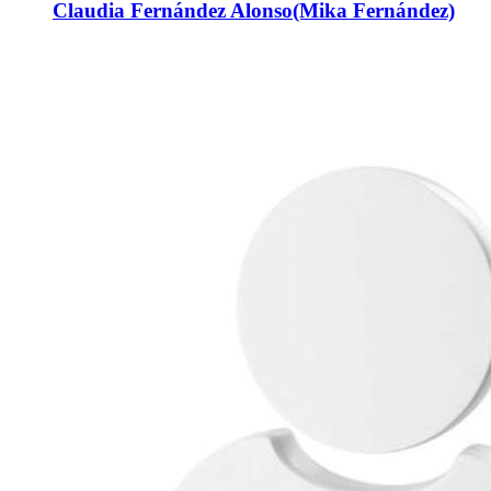
Claudia Fernández Alonso(Mika Fernández)