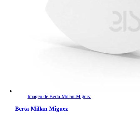
Imagen de Berta-Millan-Miguez
Berta Millan Miguez