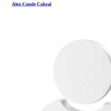
Alex Conde Cabral