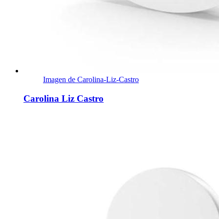
Imagen de Carolina-Liz-Castro
Carolina Liz Castro