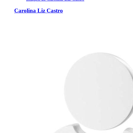
Carolina Liz Castro