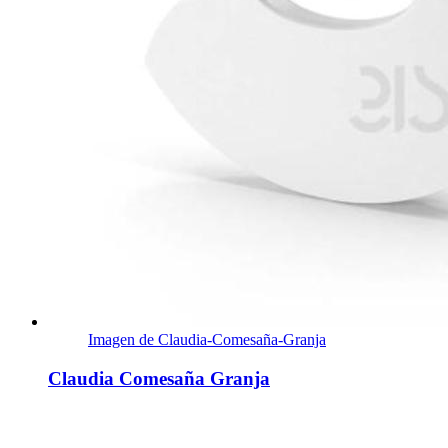
Imagen de Claudia-Comesaña-Granja
Claudia Comesaña Granja