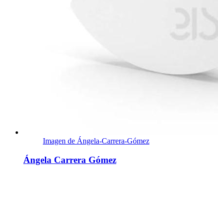
Imagen de Ángela-Carrera-Gómez
Ángela Carrera Gómez