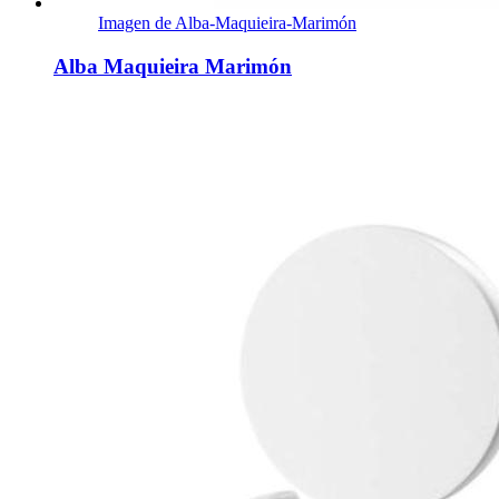
Imagen de Alba-Maquieira-Marimón
Alba Maquieira Marimón