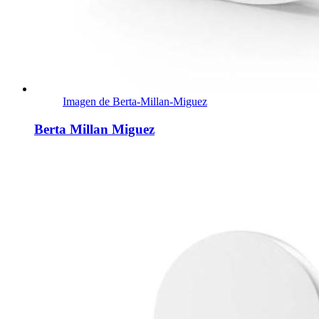
Imagen de Berta-Millan-Miguez
Berta Millan Miguez