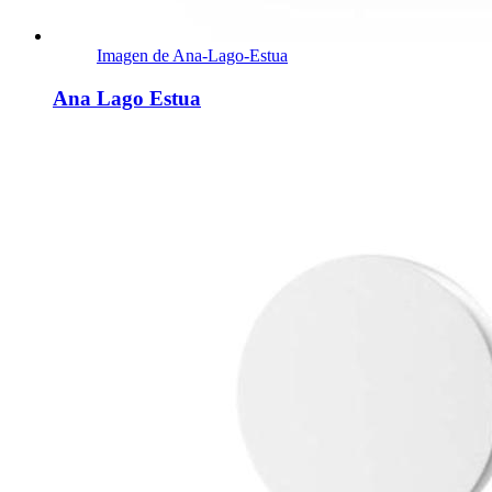
Imagen de Ana-Lago-Estua
Ana Lago Estua