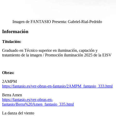
Imagen de FANTASIO Presenta: Gabriel-Rial-Pedrido
Información
Titulación:
Graduado en Técnico superior en iluminación, captación y
tratamiento de la imagen / Promoción iluminación 2025 de la EISV
Obras:
2AMPM
https://fantasio.es/ver-obras-en-fantasio/2AMPM_fantasio_333.html
Berra Amen
https://fantasio.es/ver-obras-en-
fantasio/Berra%20Amen_fantasio_335.html
La danza del viento