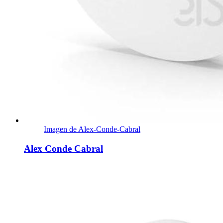
Imagen de Alex-Conde-Cabral
Alex Conde Cabral