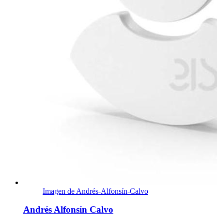
Imagen de Andrés-Alfonsín-Calvo
Andrés Alfonsín Calvo