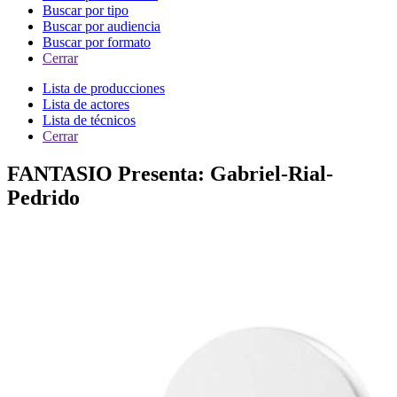
Buscar por tipo
Buscar por audiencia
Buscar por formato
Cerrar
Lista de producciones
Lista de actores
Lista de técnicos
Cerrar
FANTASIO Presenta: Gabriel-Rial-
Pedrido