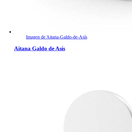
Imagen de Aitana-Galdo-de-Asís
Aitana Galdo de Asís