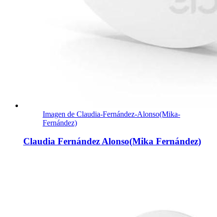
Imagen de Claudia-Fernández-Alonso(Mika-
Fernández)
Claudia Fernández Alonso(Mika Fernández)