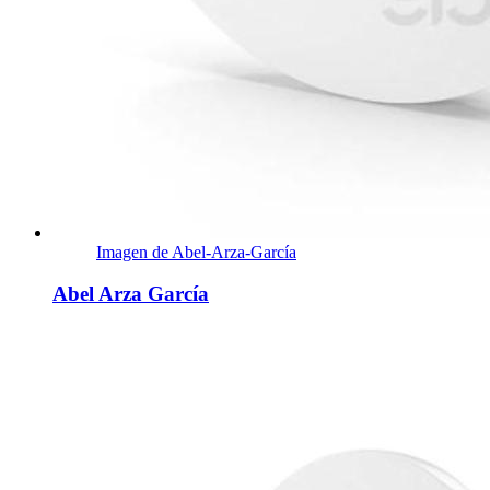
Imagen de Abel-Arza-García
Abel Arza García