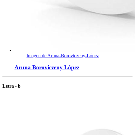
Imagen de Aruna-Boroviczeny-López
Aruna Boroviczeny López
Letra - b