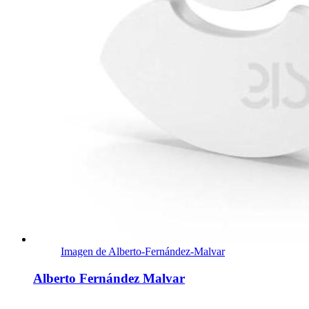
Imagen de Alberto-Fernández-Malvar
Alberto Fernández Malvar