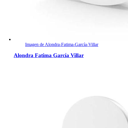
Imagen de Alondra-Fatima-García-Villar
Alondra Fatima García Villar